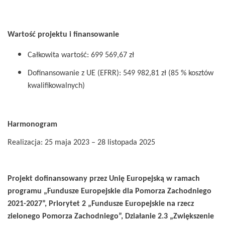
Wartość projektu i finansowanie
Całkowita wartość: 699 569,67 zł
Dofinansowanie z UE (EFRR): 549 982,81 zł (85 % kosztów
kwalifikowalnych)
Harmonogram
Realizacja: 25 maja 2023 – 28 listopada 2025
Projekt dofinansowany przez Unię Europejską w ramach
programu „Fundusze Europejskie dla Pomorza Zachodniego
2021-2027”, Priorytet 2 „Fundusze Europejskie na rzecz
zielonego Pomorza Zachodniego”, Działanie 2.3 „Zwiększenie