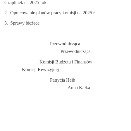
Czaplinek na 2025 rok.
2. Opracowanie planów pracy komisji na 2025 r.
3. Sprawy bieżące.
Przewodnicząca
Przewodnicząca
Komisji Budżetu i Finansów
Komisji Rewizyjnej
Patrycja Heib
Anna Kałka